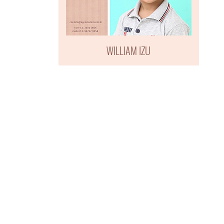
WILLIAM IZU