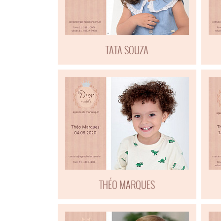
TATA SOUZA
THÉO MARQUES