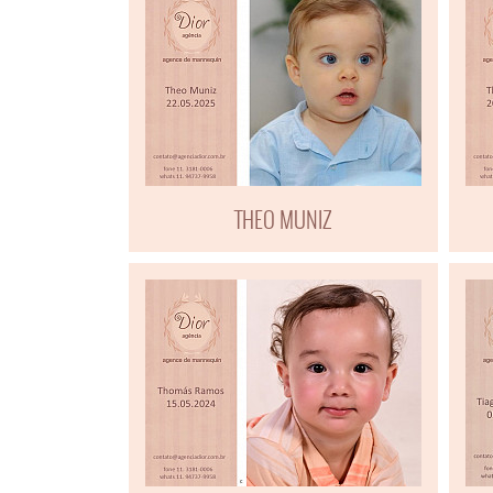
THEO MUNIZ