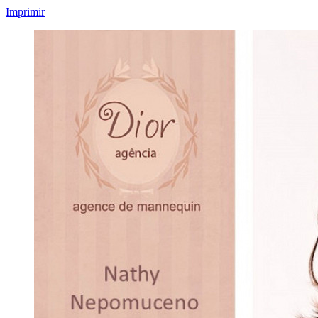
Imprimir